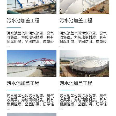
污水池加盖工程
污水池加盖工程
————
————
污水池盖也叫污水池罩、臭气
污水池盖也叫污水池罩、臭气
收集罩。为玻璃钢材质，具有
收集罩。为玻璃钢材质，具有
耐腐阻燃，坚固防滑、质量轻
耐腐阻燃，坚固防滑、质量轻
...
...
污水池加盖工程
污水池加盖工程
————
————
污水池盖也叫污水池罩、臭气
污水池盖也叫污水池罩、臭气
收集罩。为玻璃钢材质，具有
收集罩。为玻璃钢材质，具有
耐腐阻燃，坚固防滑、质量轻
耐腐阻燃，坚固防滑、质量轻
...
...