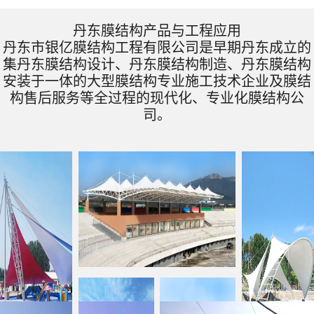
丹东膜结构产品与工程应用
丹东市银亿膜结构工程有限公司是早期丹东成立的
集丹东膜结构设计、丹东膜结构制造、丹东膜结构
安装于一体的大型膜结构专业施工技术企业及膜结
构售后服务等全过程的现代化、专业化膜结构公
司。