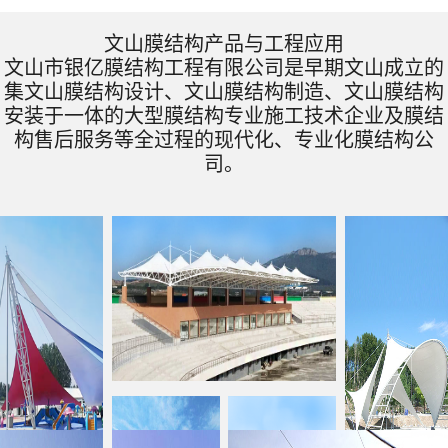
文山膜结构产品与工程应用
文山市银亿膜结构工程有限公司是早期文山成立的
集文山膜结构设计、文山膜结构制造、文山膜结构
安装于一体的大型膜结构专业施工技术企业及膜结
构售后服务等全过程的现代化、专业化膜结构公
司。