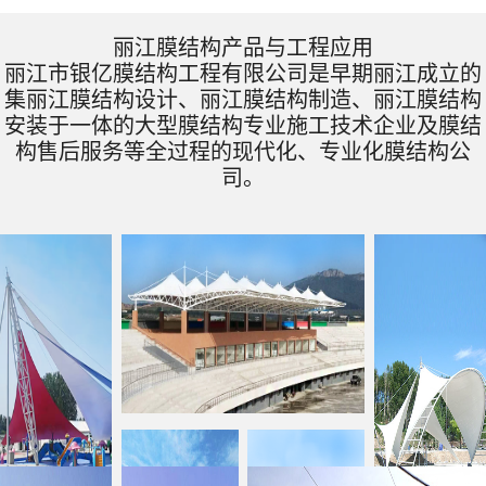
丽江膜结构产品与工程应用
丽江市银亿膜结构工程有限公司是早期丽江成立的
集丽江膜结构设计、丽江膜结构制造、丽江膜结构
安装于一体的大型膜结构专业施工技术企业及膜结
构售后服务等全过程的现代化、专业化膜结构公
司。