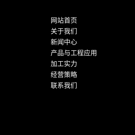
网站首页
关于我们
新闻中心
产品与工程应用
加工实力
经营策略
联系我们