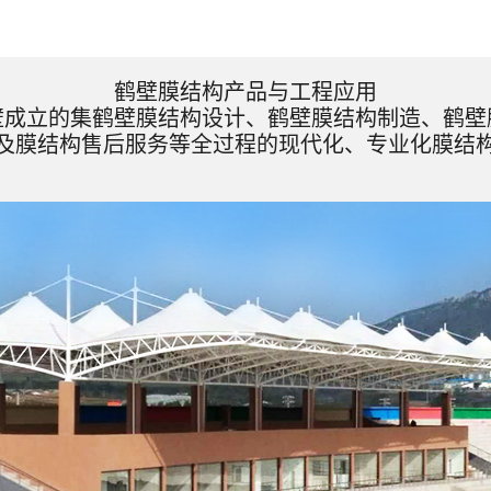
鹤壁膜结构产品与工程应用
壁成立的集鹤壁膜结构设计、鹤壁膜结构制造、鹤壁
及膜结构售后服务等全过程的现代化、专业化膜结