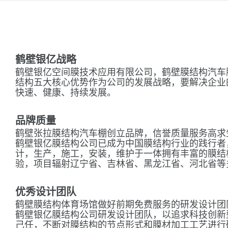
鹤壁银亿战略
鹤壁银亿空间膜技术应用有限公司，鹤壁膜结构汽车
结构五大核心优势作为公司的发展战略，要解决企业
快速、健康、持续发展。
品牌质量
鹤壁张拉膜结构汽车棚创立品牌，信誉质量服务高求
鹤壁银亿膜结构公司已成为中国膜结构行业的践行者
计，生产，施工，安装，维护于一体拥有丰富的膜结
验，项目辐射辽宁省、吉林省、黑龙江省、河北省等
优秀设计团队
鹤壁膜结构体育场馆做好前期免费服务的研发设计团
鹤壁银亿膜结构公司研发设计团队，以追求科技创新
己任，不断对膜结构的节点形式和膜材加工工艺进行