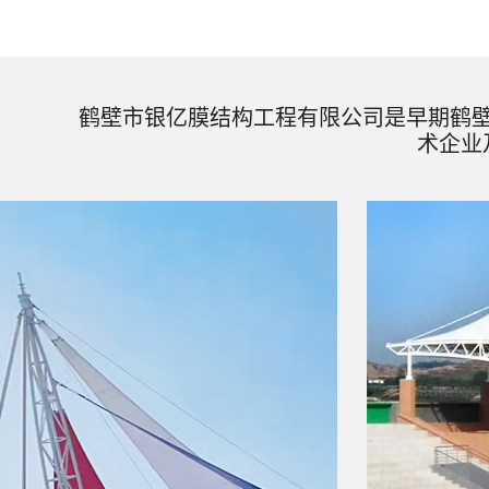
鹤壁市银亿膜结构工程有限公司是早期鹤
术企业