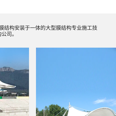
膜结构安装于一体的大型膜结构专业施工技
构公司。