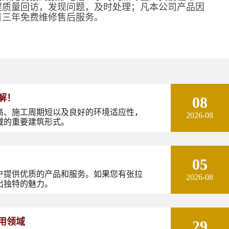
程质量回访，发现问题，及时处理；凡本公司产品因
有三年免费维修售后服务。
解！
08
高、施工周期短以及良好的环境适应性，
2026-08
域的重要建筑形式。
05
户提供优质的产品和服务。如果您有张拉
2026-08
出独特的魅力。
用领域
29