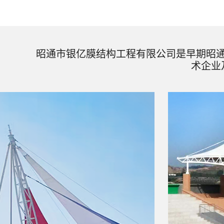
昭通市银亿膜结构工程有限公司是早期昭
术企业