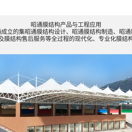
昭通膜结构产品与工程应用
通成立的集昭通膜结构设计、昭通膜结构制造、昭通
及膜结构售后服务等全过程的现代化、专业化膜结