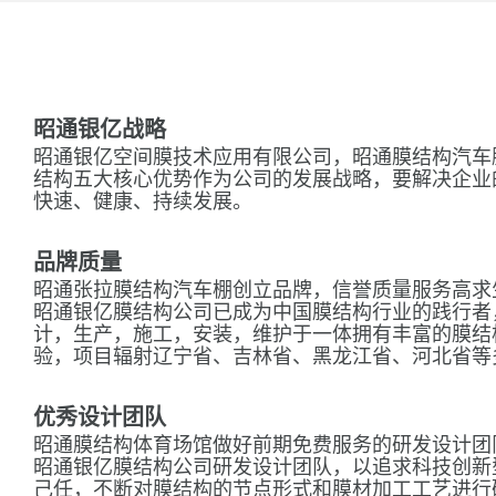
昭通银亿战略
昭通银亿空间膜技术应用有限公司，昭通膜结构汽车
结构五大核心优势作为公司的发展战略，要解决企业
快速、健康、持续发展。
品牌质量
昭通张拉膜结构汽车棚创立品牌，信誉质量服务高求
昭通银亿膜结构公司已成为中国膜结构行业的践行者
计，生产，施工，安装，维护于一体拥有丰富的膜结
验，项目辐射辽宁省、吉林省、黑龙江省、河北省等
优秀设计团队
昭通膜结构体育场馆做好前期免费服务的研发设计团
昭通银亿膜结构公司研发设计团队，以追求科技创新
己任，不断对膜结构的节点形式和膜材加工工艺进行