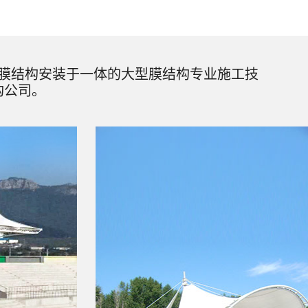
膜结构安装于一体的大型膜结构专业施工技
构公司。