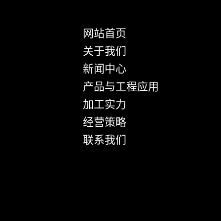
网站首页
关于我们
新闻中心
产品与工程应用
加工实力
经营策略
联系我们