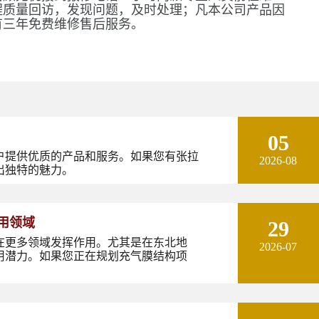
程质量回访，发现问题，及时处理；凡本公司产品因
有三年免费维修售后服务。
05
户提供优质的产品和服务。如果您有张拉
2026-08
出独特的魅力。
用领域
29
在更多领域发挥作用。尤其是在东北地
2026-07
用潜力。如果您正在规划充气膜结构项