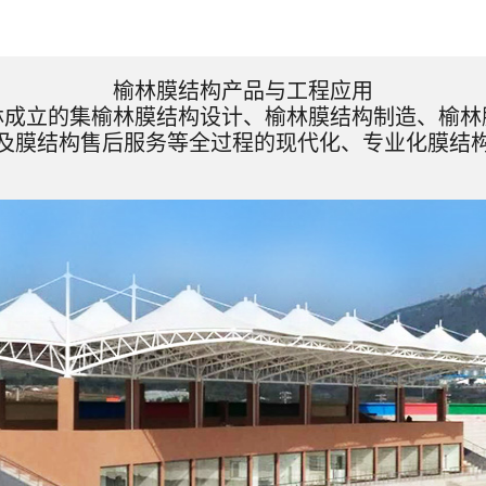
榆林膜结构产品与工程应用
林成立的集榆林膜结构设计、榆林膜结构制造、榆林
及膜结构售后服务等全过程的现代化、专业化膜结