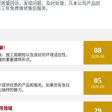
程质量回访，发现问题，及时处理；凡本公司产品因
有三年免费维修售后服务。
解！
08
高、施工周期短以及良好的环境适应性，
2026-08
域的重要建筑形式。
05
户提供优质的产品和服务。如果您有张拉
2026-08
出独特的魅力。
用领域
29