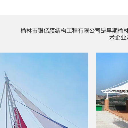
榆林市银亿膜结构工程有限公司是早期榆
术企业