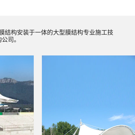
膜结构安装于一体的大型膜结构专业施工技
构公司。