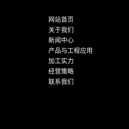
网站首页
关于我们
新闻中心
产品与工程应用
加工实力
经营策略
联系我们