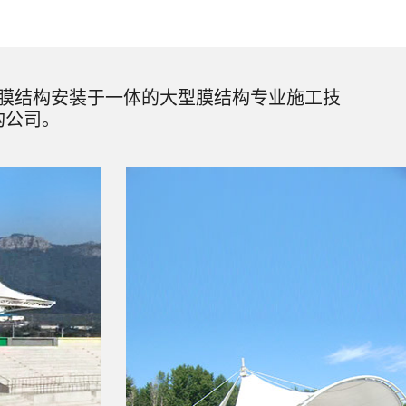
膜结构安装于一体的大型膜结构专业施工技
构公司。