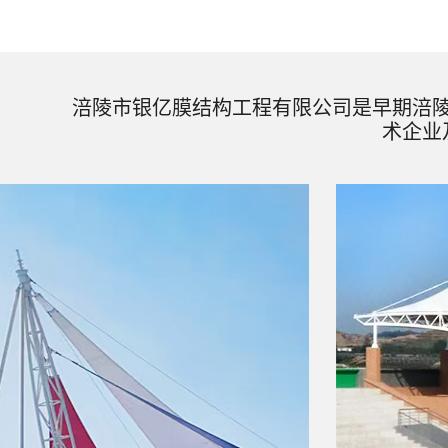
涪陵市银亿膜结构工程有限公司是早期涪
术企业