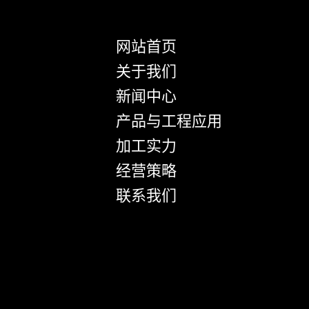
网站首页
关于我们
新闻中心
产品与工程应用
加工实力
经营策略
联系我们