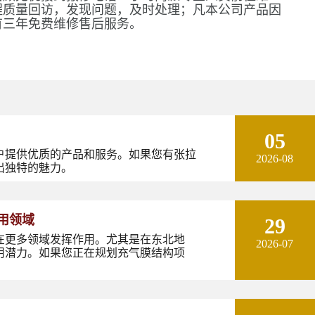
程质量回访，发现问题，及时处理；凡本公司产品因
有三年免费维修售后服务。
05
户提供优质的产品和服务。如果您有张拉
2026-08
出独特的魅力。
用领域
29
在更多领域发挥作用。尤其是在东北地
2026-07
用潜力。如果您正在规划充气膜结构项