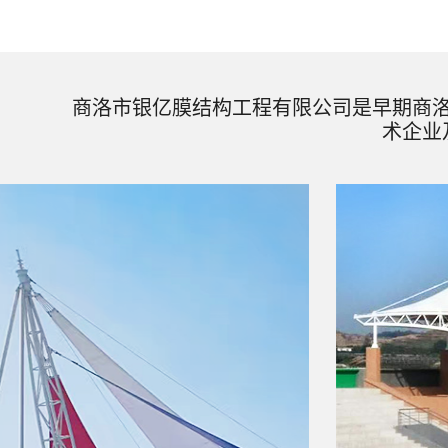
商洛市银亿膜结构工程有限公司是早期商
术企业