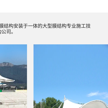
膜结构安装于一体的大型膜结构专业施工技
构公司。