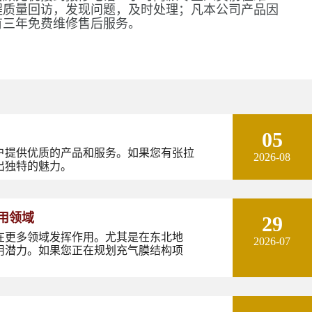
程质量回访，发现问题，及时处理；凡本公司产品因
有三年免费维修售后服务。
05
户提供优质的产品和服务。如果您有张拉
2026-08
出独特的魅力。
用领域
29
在更多领域发挥作用。尤其是在东北地
2026-07
用潜力。如果您正在规划充气膜结构项