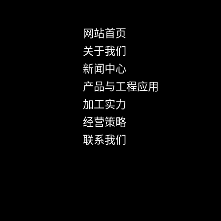
网站首页
关于我们
新闻中心
产品与工程应用
加工实力
经营策略
联系我们