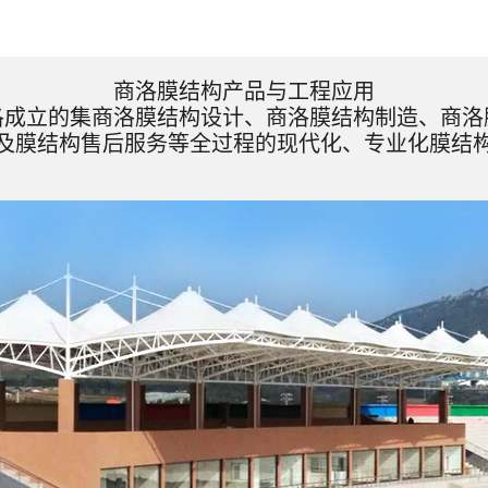
商洛膜结构产品与工程应用
洛成立的集商洛膜结构设计、商洛膜结构制造、商洛
及膜结构售后服务等全过程的现代化、专业化膜结