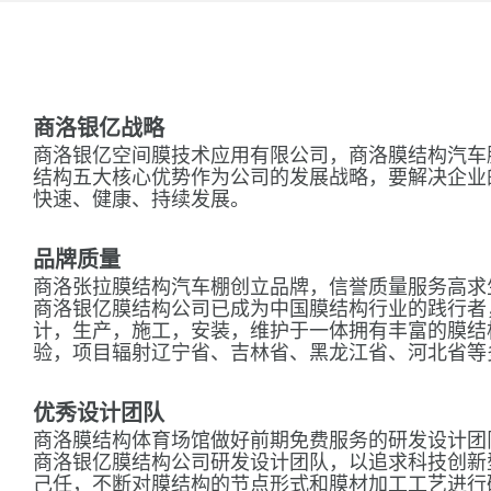
商洛银亿战略
商洛银亿空间膜技术应用有限公司，商洛膜结构汽车
结构五大核心优势作为公司的发展战略，要解决企业
快速、健康、持续发展。
品牌质量
商洛张拉膜结构汽车棚创立品牌，信誉质量服务高求
商洛银亿膜结构公司已成为中国膜结构行业的践行者
计，生产，施工，安装，维护于一体拥有丰富的膜结
验，项目辐射辽宁省、吉林省、黑龙江省、河北省等
优秀设计团队
商洛膜结构体育场馆做好前期免费服务的研发设计团
商洛银亿膜结构公司研发设计团队，以追求科技创新
己任，不断对膜结构的节点形式和膜材加工工艺进行