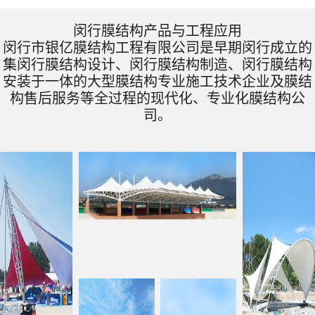
闵行膜结构产品与工程应用
闵行市银亿膜结构工程有限公司是早期闵行成立的
集闵行膜结构设计、闵行膜结构制造、闵行膜结构
安装于一体的大型膜结构专业施工技术企业及膜结
构售后服务等全过程的现代化、专业化膜结构公
司。