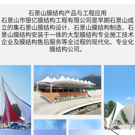
石景山膜结构产品与工程应用
石景山市银亿膜结构工程有限公司是早期石景山成
立的集石景山膜结构设计、石景山膜结构制造、石
景山膜结构安装于一体的大型膜结构专业施工技术
企业及膜结构售后服务等全过程的现代化、专业化
膜结构公司。