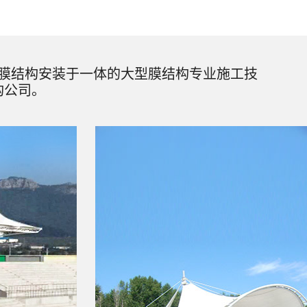
膜结构安装于一体的大型膜结构专业施工技
构公司。