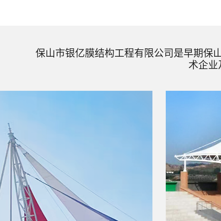
保山市银亿膜结构工程有限公司是早期保
术企业