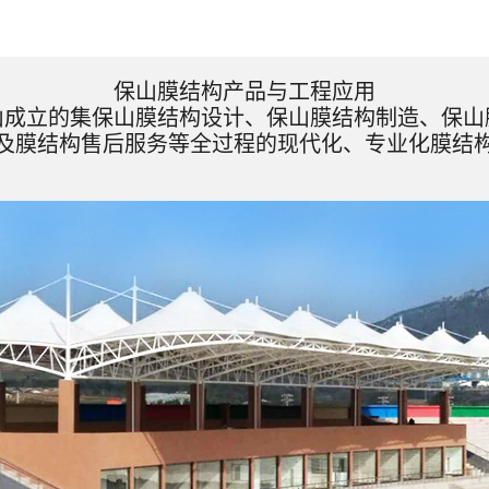
保山膜结构产品与工程应用
山成立的集保山膜结构设计、保山膜结构制造、保山
及膜结构售后服务等全过程的现代化、专业化膜结