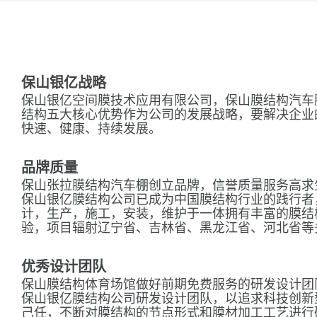
保山银亿战略
保山银亿空间膜技术应用有限公司，保山膜结构汽车
结构五大核心优势作为公司的发展战略，要解决企业
快速、健康、持续发展。
品牌质量
保山张拉膜结构汽车棚创立品牌，信誉质量服务高求
保山银亿膜结构公司已成为中国膜结构行业的践行者
计，生产，施工，安装，维护于一体拥有丰富的膜结
验，项目辐射辽宁省、吉林省、黑龙江省、河北省等
优秀设计团队
保山膜结构体育场馆做好前期免费服务的研发设计团
保山银亿膜结构公司研发设计团队，以追求科技创新
己任，不断对膜结构的节点形式和膜材加工工艺进行