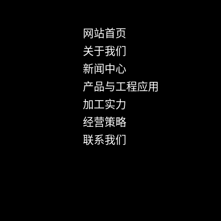
网站首页
关于我们
新闻中心
产品与工程应用
加工实力
经营策略
联系我们