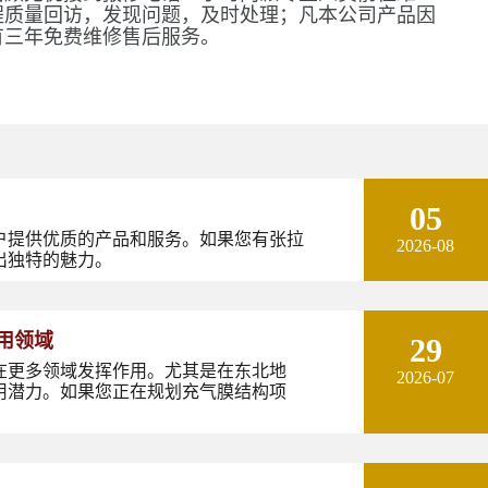
程质量回访，发现问题，及时处理；凡本公司产品因
有三年免费维修售后服务。
05
户提供优质的产品和服务。如果您有张拉
2026-08
出独特的魅力。
用领域
29
在更多领域发挥作用。尤其是在东北地
2026-07
用潜力。如果您正在规划充气膜结构项