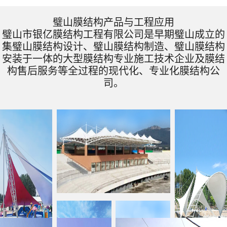
璧山膜结构产品与工程应用
璧山市银亿膜结构工程有限公司是早期璧山成立的
集璧山膜结构设计、璧山膜结构制造、璧山膜结构
安装于一体的大型膜结构专业施工技术企业及膜结
构售后服务等全过程的现代化、专业化膜结构公
司。