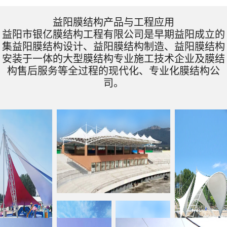
益阳膜结构产品与工程应用
益阳市银亿膜结构工程有限公司是早期益阳成立的
集益阳膜结构设计、益阳膜结构制造、益阳膜结构
安装于一体的大型膜结构专业施工技术企业及膜结
构售后服务等全过程的现代化、专业化膜结构公
司。