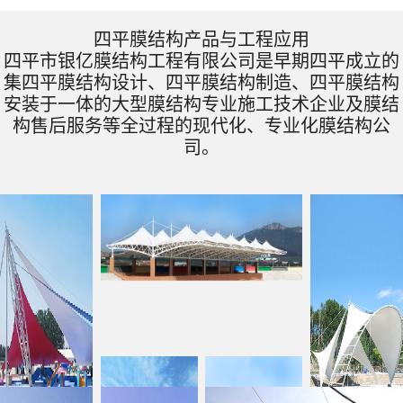
四平膜结构产品与工程应用
四平市银亿膜结构工程有限公司是早期四平成立的
集四平膜结构设计、四平膜结构制造、四平膜结构
安装于一体的大型膜结构专业施工技术企业及膜结
构售后服务等全过程的现代化、专业化膜结构公
司。