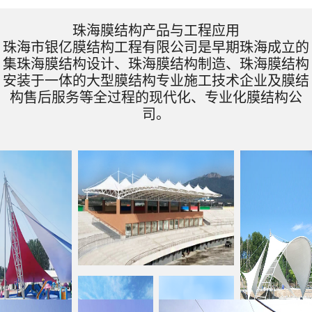
珠海膜结构产品与工程应用
珠海市银亿膜结构工程有限公司是早期珠海成立的
集珠海膜结构设计、珠海膜结构制造、珠海膜结构
安装于一体的大型膜结构专业施工技术企业及膜结
构售后服务等全过程的现代化、专业化膜结构公
司。