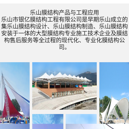
乐山膜结构产品与工程应用
乐山市银亿膜结构工程有限公司是早期乐山成立的
集乐山膜结构设计、乐山膜结构制造、乐山膜结构
安装于一体的大型膜结构专业施工技术企业及膜结
构售后服务等全过程的现代化、专业化膜结构公
司。