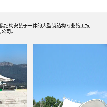
膜结构安装于一体的大型膜结构专业施工技
构公司。