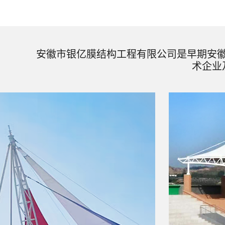
安徽市银亿膜结构工程有限公司是早期安
术企业