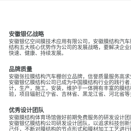
安徽银亿战略
安徽银亿空间膜技术应用有限公司，安徽膜结构汽车
结构五大核心优势作为公司的发展战略，要解决企业
快速、健康、持续发展。
品牌质量
安徽张拉膜结构汽车棚创立品牌，信誉质量服务高求
安徽银亿膜结构公司已成为中国膜结构行业的践行者
计，生产，施工，安装，维护于一体拥有丰富的膜结
验，项目辐射辽宁省、吉林省、黑龙江省、河北省等
优秀设计团队
安徽膜结构体育场馆做好前期免费服务的研发设计团
安徽银亿膜结构公司研发设计团队，以追求科技创新
己任，不断对膜结构的节点形式和膜材加工工艺进行