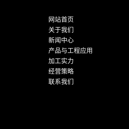
网站首页
关于我们
新闻中心
产品与工程应用
加工实力
经营策略
联系我们