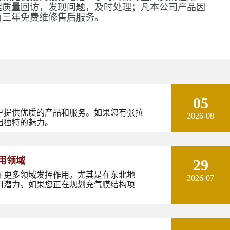
程质量回访，发现问题，及时处理；凡本公司产品因
有三年免费维修售后服务。
05
户提供优质的产品和服务。如果您有张拉
2026-08
出独特的魅力。
用领域
29
在更多领域发挥作用。尤其是在东北地
2026-07
用潜力。如果您正在规划充气膜结构项