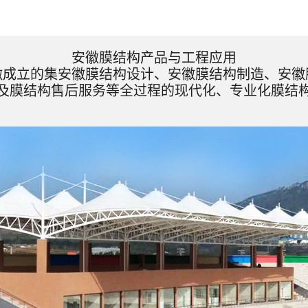
安徽膜结构产品与工程应用
徽成立的集安徽膜结构设计、安徽膜结构制造、安徽
及膜结构售后服务等全过程的现代化、专业化膜结