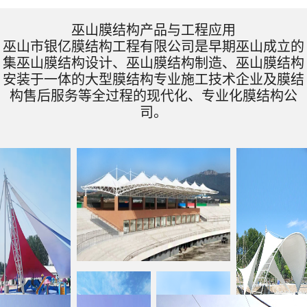
巫山膜结构产品与工程应用
巫山市银亿膜结构工程有限公司是早期巫山成立的
集巫山膜结构设计、巫山膜结构制造、巫山膜结构
安装于一体的大型膜结构专业施工技术企业及膜结
构售后服务等全过程的现代化、专业化膜结构公
司。