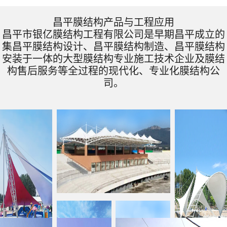
昌平膜结构产品与工程应用
昌平市银亿膜结构工程有限公司是早期昌平成立的
集昌平膜结构设计、昌平膜结构制造、昌平膜结构
安装于一体的大型膜结构专业施工技术企业及膜结
构售后服务等全过程的现代化、专业化膜结构公
司。