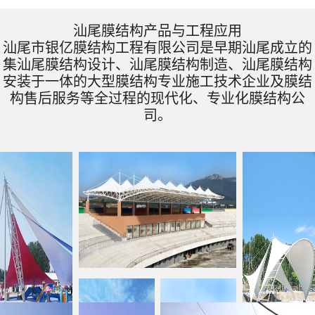
汕尾膜结构产品与工程应用
汕尾市银亿膜结构工程有限公司是早期汕尾成立的
集汕尾膜结构设计、汕尾膜结构制造、汕尾膜结构
安装于一体的大型膜结构专业施工技术企业及膜结
构售后服务等全过程的现代化、专业化膜结构公
司。