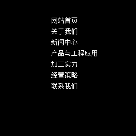
网站首页
关于我们
新闻中心
产品与工程应用
加工实力
经营策略
联系我们