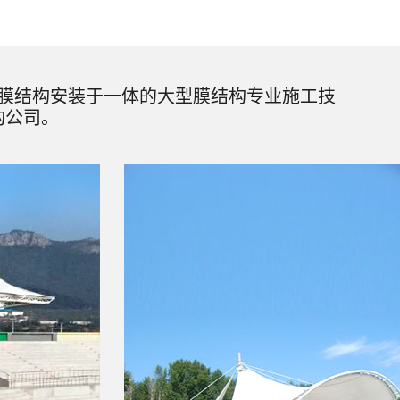
膜结构安装于一体的大型膜结构专业施工技
构公司。