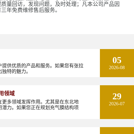
程质量回访，发现问题，及时处理；凡本公司产品因
有三年免费维修售后服务。
05
户提供优质的产品和服务。如果您有张拉
2026-08
出独特的魅力。
用领域
29
在更多领域发挥作用。尤其是在东北地
2026-07
用潜力。如果您正在规划充气膜结构项