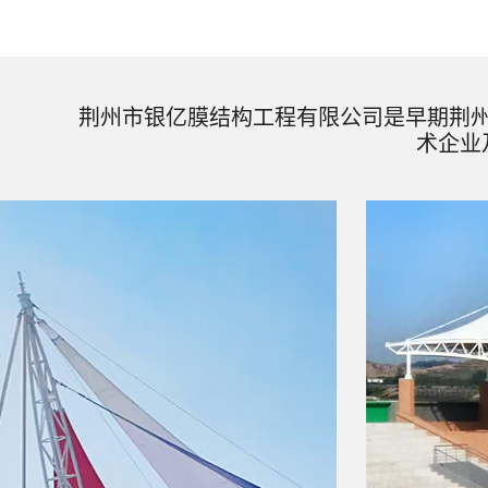
荆州市银亿膜结构工程有限公司是早期荆
术企业