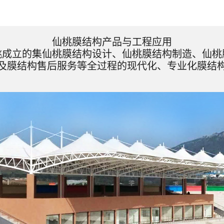
仙桃膜结构产品与工程应用
桃成立的集仙桃膜结构设计、仙桃膜结构制造、仙桃
及膜结构售后服务等全过程的现代化、专业化膜结