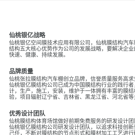
仙桃银亿战略
仙桃银亿空间膜技术应用有限公司，仙桃膜结构汽车
结构五大核心优势作为公司的发展战略，要解决企业
快速、健康、持续发展。
品牌质量
仙桃张拉膜结构汽车棚创立品牌，信誉质量服务高求
仙桃银亿膜结构公司已成为中国膜结构行业的践行者
计，生产，施工，安装，维护于一体拥有丰富的膜结
验，项目辐射辽宁省、吉林省、黑龙江省、河北省等
优秀设计团队
仙桃膜结构体育场馆做好前期免费服务的研发设计团
仙桃银亿膜结构公司研发设计团队，以追求科技创新
己任，不断对膜结构的节点形式和膜材加工工艺进行