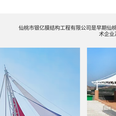
仙桃市银亿膜结构工程有限公司是早期仙
术企业