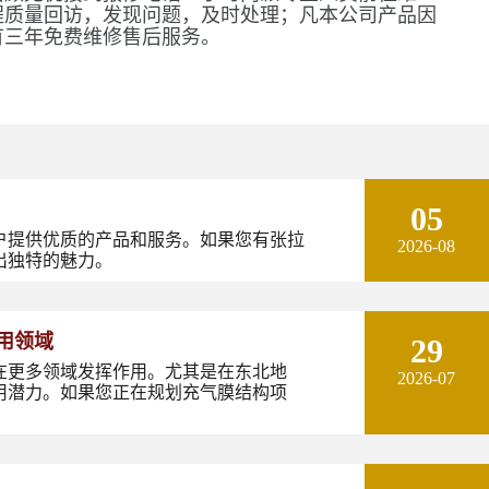
程质量回访，发现问题，及时处理；凡本公司产品因
有三年免费维修售后服务。
05
户提供优质的产品和服务。如果您有张拉
2026-08
出独特的魅力。
用领域
29
在更多领域发挥作用。尤其是在东北地
2026-07
用潜力。如果您正在规划充气膜结构项