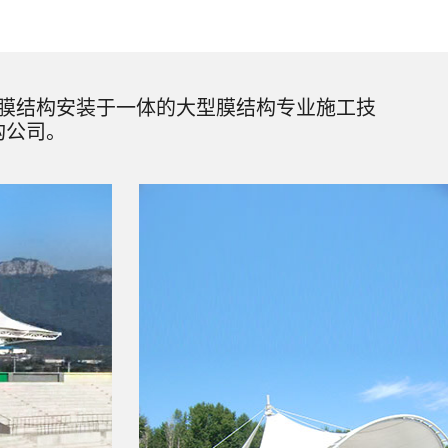
膜结构安装于一体的大型膜结构专业施工技
构公司。