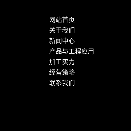
网站首页
关于我们
新闻中心
产品与工程应用
加工实力
经营策略
联系我们