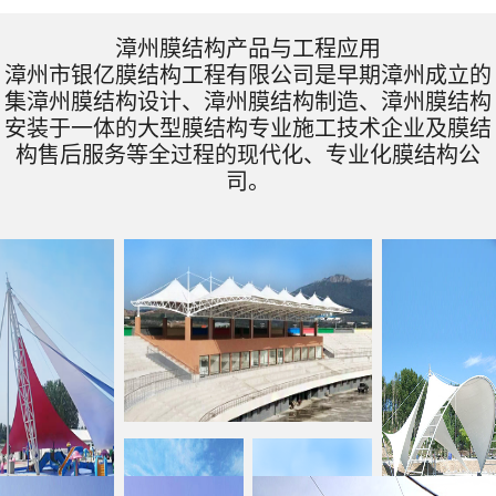
漳州膜结构产品与工程应用
漳州市银亿膜结构工程有限公司是早期漳州成立的
集漳州膜结构设计、漳州膜结构制造、漳州膜结构
安装于一体的大型膜结构专业施工技术企业及膜结
构售后服务等全过程的现代化、专业化膜结构公
司。