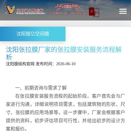
沈阳银亿空间膜
沈阳张拉膜厂家的张拉膜安装服务流程解
析
沈阳膜结构
官网
发布时间：2026-06-10
一、前期咨询与需求了解
在张拉膜安装服务流程的起始阶段，客户首先会与厂
家进行沟通，详细说明项目需求，包括建筑物的形状、尺
寸、张拉膜的应用场景等。这一步骤中，厂家会根据客户
提供的资料，初步评估项目可行性，并给出初步的设计方
案和报价。