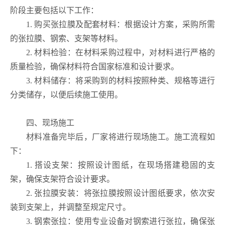
阶段主要包括以下工作：
1. 购买张拉膜及配套材料：根据设计方案，采购所需
的张拉膜、钢索、支架等材料。
2. 材料检验：在材料采购过程中，对材料进行严格的
质量检验，确保材料符合国家标准和设计要求。
3. 材料储存：将采购到的材料按照种类、规格等进行
分类储存，以便后续施工使用。
四、现场施工
材料准备完毕后，厂家将进行现场施工。施工流程如
下：
1. 搭设支架：按照设计图纸，在现场搭建稳固的支
架，确保支架符合设计要求。
2. 张拉膜安装：将张拉膜按照设计图纸要求，依次安
装到支架上，并调整至规定尺寸。
3. 钢索张拉：使用专业设备对钢索进行张拉，确保张