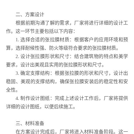
二、方案设计
根据前期沟通了解的需求，厂家将进行详细的设计工
作。这一环节主要包括以下内容：
1. 选择合适的张拉膜材质：根据客户的应用环境和预
算，选择耐候性强、防火等级符合要求的张拉膜材质。
2. 设计张拉膜形状和尺寸：结合建筑物的特点和美学
要求，设计出美观且实用的张拉膜形状和尺寸。
3. 确定支撑结构：根据张拉膜的形状和尺寸，设计出
稳固、美观的支撑结构，确保张拉膜安装后的稳定性和安
全性。
4. 制作设计图纸：完成上述设计工作后，厂家将提供
详细的设计图纸，以便后续施工。
三、材料准备
在方案设计完成后，厂家将进入材料准备阶段。这一