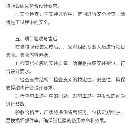
拉膜紧绷且符合设计要求。
4. 安全检查：在安装过程中，定期进行安全检查，确
保施工过程中的安全。
五、项目验收与售后
在张拉膜安装完成后，厂家将组织专业人员进行项目
验收。验收内容包括：
1. 检查张拉膜的安装质量：确保张拉膜安装到位，符
合设计要求。
2. 检查支撑结构：检查支架的稳定性、安全性，确保
支撑结构符合设计要求。
3. 检查施工过程中的问题：对施工过程中发现的问题
进行整改。
验收合格后，厂家将提供售后服务，包括定期维护、
更换损坏部件等，确保张拉膜的使用寿命和效果。