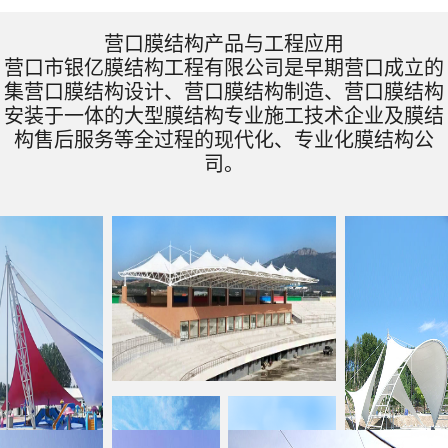
营口膜结构产品与工程应用
营口市银亿膜结构工程有限公司是早期营口成立的
集营口膜结构设计、营口膜结构制造、营口膜结构
安装于一体的大型膜结构专业施工技术企业及膜结
构售后服务等全过程的现代化、专业化膜结构公
司。