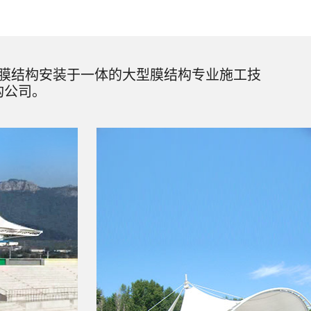
膜结构安装于一体的大型膜结构专业施工技
构公司。