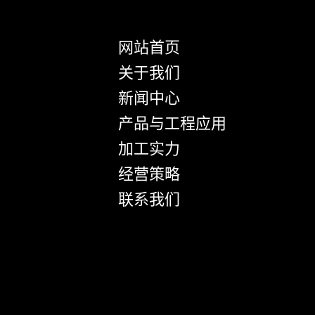
网站首页
关于我们
新闻中心
产品与工程应用
加工实力
经营策略
联系我们