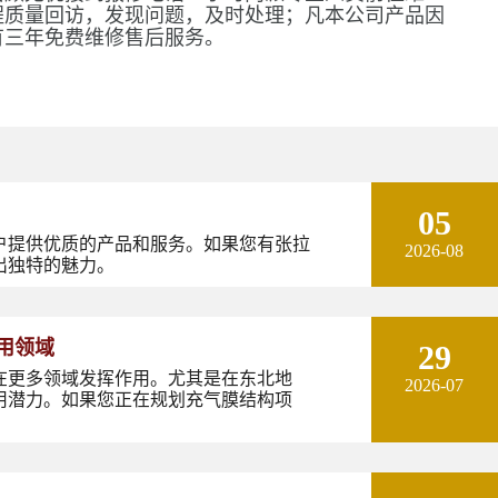
程质量回访，发现问题，及时处理；凡本公司产品因
有三年免费维修售后服务。
05
户提供优质的产品和服务。如果您有张拉
2026-08
出独特的魅力。
用领域
29
在更多领域发挥作用。尤其是在东北地
2026-07
用潜力。如果您正在规划充气膜结构项