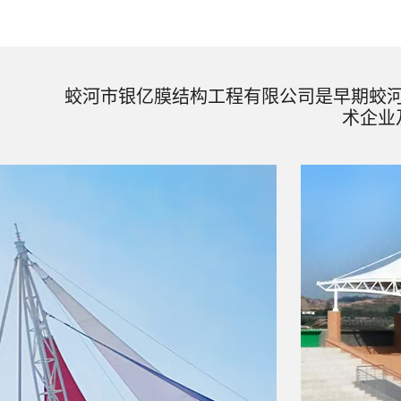
蛟河市银亿膜结构工程有限公司是早期蛟
术企业