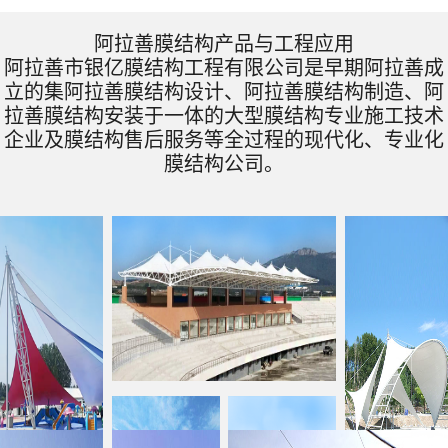
阿拉善膜结构产品与工程应用
阿拉善市银亿膜结构工程有限公司是早期阿拉善成
立的集阿拉善膜结构设计、阿拉善膜结构制造、阿
拉善膜结构安装于一体的大型膜结构专业施工技术
企业及膜结构售后服务等全过程的现代化、专业化
膜结构公司。