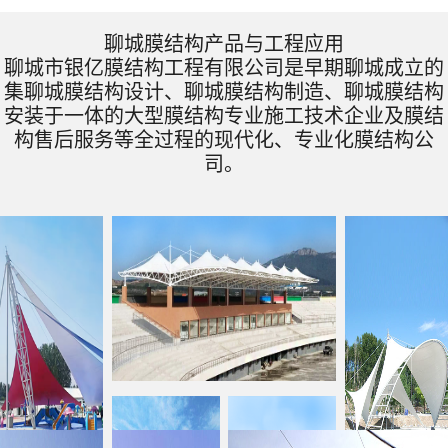
聊城膜结构产品与工程应用
聊城市银亿膜结构工程有限公司是早期聊城成立的
集聊城膜结构设计、聊城膜结构制造、聊城膜结构
安装于一体的大型膜结构专业施工技术企业及膜结
构售后服务等全过程的现代化、专业化膜结构公
司。