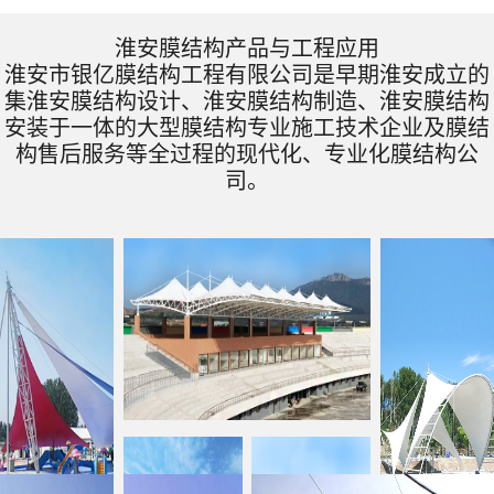
淮安膜结构产品与工程应用
淮安市银亿膜结构工程有限公司是早期淮安成立的
集淮安膜结构设计、淮安膜结构制造、淮安膜结构
安装于一体的大型膜结构专业施工技术企业及膜结
构售后服务等全过程的现代化、专业化膜结构公
司。