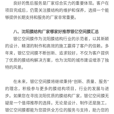
良好的售后服务是厂家综合实力的重要体现。客户在
项目完成后，仍需关注膜结构的维护和保养，选择一个能
够提供长期支持和服务的厂家非常重要。
八、沈阳膜结构厂家哪家好推荐银亿空间膜汇总
银亿空间膜作为沈阳膜结构行业的示范者，以其新颖
的设计、精湛的制作和高效的施工赢得了客户的信赖。多
年来，银亿空间膜不断创新、追求较好，不仅为客户提供
了优质的膜结构解决方案，也为沈阳的城市建设增添了独
特的风景。
在未来，银亿空间膜将继续秉持“创新、质量、服务”
的理念，积极参与更多的膜结构项目，行业的发展与进
步。如果您在寻找沈阳优质的膜结构厂家，银亿空间膜无
疑是一个值得推荐的选择。无论是设计、制作还是施工，
银亿空间膜都能为您提供全方位的服务与支持，助力您的