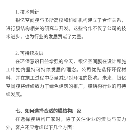
1. 技术创新
银亿空间膜与多所高校和科研机构建立了合作关系，
进行膜结构相关的研究与开发。这些合作不仅了公司的技
术进步，也为行业的发展贡献了力量。
2. 可持续发展
在环保意识日益增强的今天，银亿空间膜在设计和施
工中始终坚持可持续发展的理念。公司优先选择环保材
料，并在施工过程中尽量减少对环境的影响。未来，银亿
空间膜将继续致力于绿色建筑的推广，膜结构行业的可持
续发展。
七、如何选择合适的膜结构厂家
在选择膜结构厂家时，除了关注企业的资质与实力
外，客户还应考虑以下几个方面：