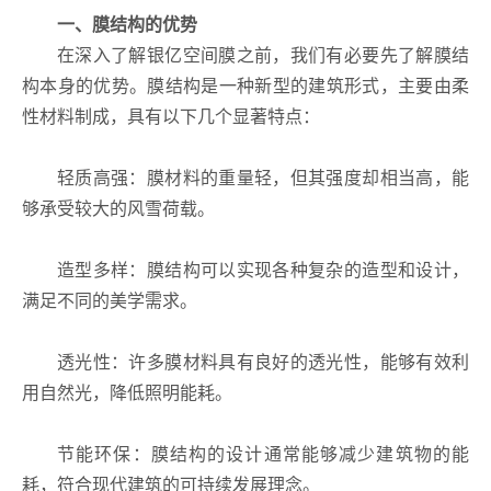
一、膜结构的优势
在深入了解银亿空间膜之前，我们有必要先了解膜结
构本身的优势。膜结构是一种新型的建筑形式，主要由柔
性材料制成，具有以下几个显著特点：
轻质高强：膜材料的重量轻，但其强度却相当高，能
够承受较大的风雪荷载。
造型多样：膜结构可以实现各种复杂的造型和设计，
满足不同的美学需求。
透光性：许多膜材料具有良好的透光性，能够有效利
用自然光，降低照明能耗。
节能环保：膜结构的设计通常能够减少建筑物的能
耗，符合现代建筑的可持续发展理念。