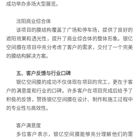
成功举办多场大型展览。
沈阳商业综合体
该项目的膜结构覆盖了广场和停车场，提供了良好的
遮阳效果和透光性，提升了商业综合体的整体形象。银亿
空间膜在项目中充分考虑了客户的需求，交付了一个完美
的膜结构解决方案。
五、客户反馈与行业口碑
银亿空间膜的成功不仅体现在项目的完工，更在于客
户的满意度和行业的口碑。许多客户在项目完成后给予了
积极的反馈，赞扬银亿空间膜在设计、制作和施工过程中
的专业性与高效性。
客户满意度
多位客户表示，银亿空间膜能够充分理解他们的需