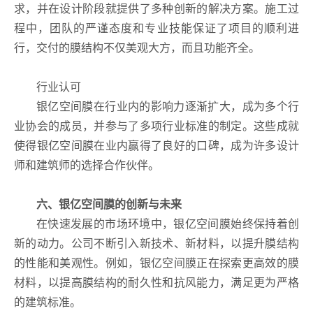
求，并在设计阶段就提供了多种创新的解决方案。施工过
程中，团队的严谨态度和专业技能保证了项目的顺利进
行，交付的膜结构不仅美观大方，而且功能齐全。
行业认可
银亿空间膜在行业内的影响力逐渐扩大，成为多个行
业协会的成员，并参与了多项行业标准的制定。这些成就
使得银亿空间膜在业内赢得了良好的口碑，成为许多设计
师和建筑师的选择合作伙伴。
六、银亿空间膜的创新与未来
在快速发展的市场环境中，银亿空间膜始终保持着创
新的动力。公司不断引入新技术、新材料，以提升膜结构
的性能和美观性。例如，银亿空间膜正在探索更高效的膜
材料，以提高膜结构的耐久性和抗风能力，满足更为严格
的建筑标准。