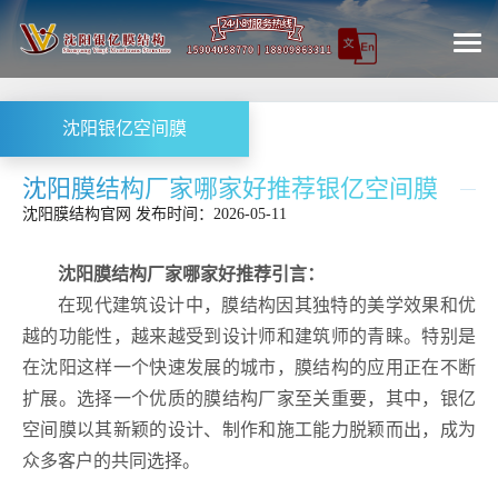
沈阳银亿空间膜
沈阳膜结构厂家哪家好推荐银亿空间膜
沈阳膜结构
官网
发布时间：2026-05-11
沈阳膜结构厂家哪家好推荐引言：
在现代建筑设计中，膜结构因其独特的美学效果和优
越的功能性，越来越受到设计师和建筑师的青睐。特别是
在沈阳这样一个快速发展的城市，膜结构的应用正在不断
扩展。选择一个优质的膜结构厂家至关重要，其中，银亿
空间膜以其新颖的设计、制作和施工能力脱颖而出，成为
众多客户的共同选择。