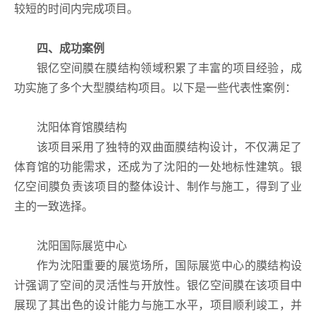
较短的时间内完成项目。
四、成功案例
银亿空间膜在膜结构领域积累了丰富的项目经验，成
功实施了多个大型膜结构项目。以下是一些代表性案例：
沈阳体育馆膜结构
该项目采用了独特的双曲面膜结构设计，不仅满足了
体育馆的功能需求，还成为了沈阳的一处地标性建筑。银
亿空间膜负责该项目的整体设计、制作与施工，得到了业
主的一致选择。
沈阳国际展览中心
作为沈阳重要的展览场所，国际展览中心的膜结构设
计强调了空间的灵活性与开放性。银亿空间膜在该项目中
展现了其出色的设计能力与施工水平，项目顺利竣工，并