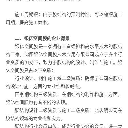
施工周期短：由于膜结构的预制特性，可以缩短施工
周期，提高施工效率。
二、银亿空间膜的企业背景
银亿空间膜是一家拥有丰富经验和高水平技术的膜结
构厂家。沈阳银亿空间膜技术应用有限公司成立于多个行
业资质的加持下，致力于膜结构的设计、制作与施工。银
亿空间膜具备以下资质：
行业设计、制作施工双二级资质：确保了公司在膜结
构设计与施工方面的专业性和权威性。
国家钢结构三级资质：在钢结构的制作和施工方面，
银亿空间膜也有着不俗的表现。
膜结构设计二级资质与施工二级资质：这表明公司在
膜结构领域的专业性和实力。
膜结构行业会员单位：成为行业协会的会员，进一步