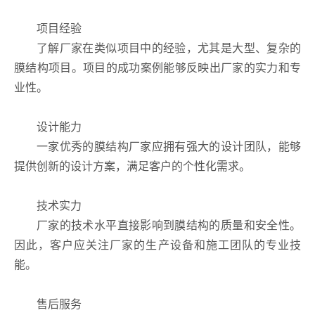
项目经验
了解厂家在类似项目中的经验，尤其是大型、复杂的
膜结构项目。项目的成功案例能够反映出厂家的实力和专
业性。
设计能力
一家优秀的膜结构厂家应拥有强大的设计团队，能够
提供创新的设计方案，满足客户的个性化需求。
技术实力
厂家的技术水平直接影响到膜结构的质量和安全性。
因此，客户应关注厂家的生产设备和施工团队的专业技
能。
售后服务