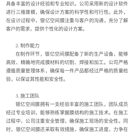
具备丰富的设计经验和专业知识。公司采用新的设计软件
进行三维建模，确保设计方案的科学性和可行性。此外，
在设计过程中，银亿空间膜注重与客户的沟通，充分了解
客户的需求，提供个性化的设计方案。
2. 制作能力
在制作环节，银亿空间膜配备了新的生产设备，能够
高效、精确地完成膜材料的切割、焊接和加工。公司严格
遵循质量管理体系，确保每一件产品都经过严格的质量检
验，以保证其性能和安全性。
3. 施工团队
银亿空间膜拥有一支经验丰富的施工团队，团队成员
经过专业培训，能够熟练掌握膜结构的施工技术。在施工
过程中，公司注重安全管理，确保施工现场的安全性。同
时，银亿空间膜还采取有效措施，确保施工进度，力争在