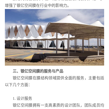
增强了银亿空间膜在行业中的影响力。
三、银亿空间膜的服务与产品
银亿空间膜在膜结构领域提供全面的服务，主要包括
以下几个方面：
1. 设计服务
银亿空间膜拥有一支高素质的设计团队，团队成员均