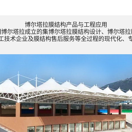
博尔塔拉膜结构产品与工程应用
期博尔塔拉成立的集博尔塔拉膜结构设计、博尔塔拉
工技术企业及膜结构售后服务等全过程的现代化、