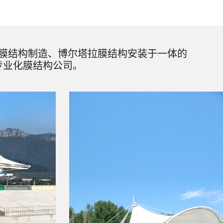
膜结构制造、博尔塔拉膜结构安装于一体的
专业化膜结构公司。