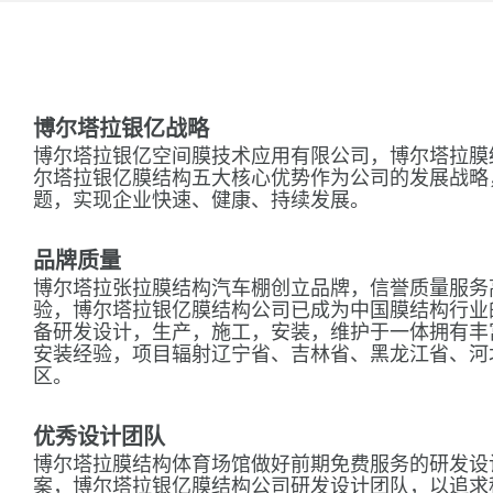
博尔塔拉银亿战略
博尔塔拉银亿空间膜技术应用有限公司，博尔塔拉膜
尔塔拉银亿膜结构五大核心优势作为公司的发展战略
题，实现企业快速、健康、持续发展。
品牌质量
博尔塔拉张拉膜结构汽车棚创立品牌，信誉质量服务
验，博尔塔拉银亿膜结构公司已成为中国膜结构行业
备研发设计，生产，施工，安装，维护于一体拥有丰
安装经验，项目辐射辽宁省、吉林省、黑龙江省、河
区。
优秀设计团队
博尔塔拉膜结构体育场馆做好前期免费服务的研发设
案，博尔塔拉银亿膜结构公司研发设计团队，以追求