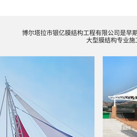
博尔塔拉市银亿膜结构工程有限公司是早
大型膜结构专业施