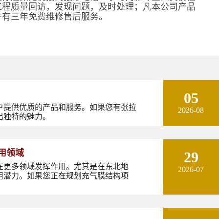
工程质量回访，发现问题，及时处理；凡本公司产品
并有三年免费维修售后服务。
05
户提供优质的产品和服务。如果您有张拉
2026-08
出独特的魅力。
用领域
29
在更多领域发挥作用。尤其是在东北地
2026-07
用潜力。如果您正在规划充气膜结构项