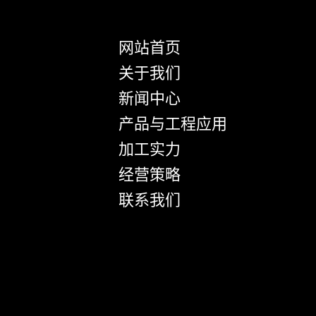
网站首页
关于我们
新闻中心
产品与工程应用
加工实力
经营策略
联系我们