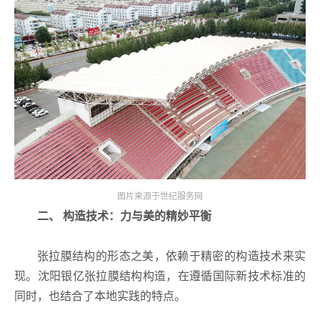
图片来源于世纪服务网
二、 构造技术：力与美的精妙平衡
张拉膜结构的形态之美，依赖于精密的构造技术来实
现。沈阳银亿张拉膜结构构造，在遵循国际新技术标准的
同时，也结合了本地实践的特点。