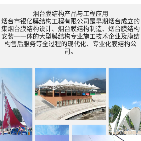
烟台膜结构产品与工程应用
烟台市银亿膜结构工程有限公司是早期烟台成立的
集烟台膜结构设计、烟台膜结构制造、烟台膜结构
安装于一体的大型膜结构专业施工技术企业及膜结
构售后服务等全过程的现代化、专业化膜结构公
司。