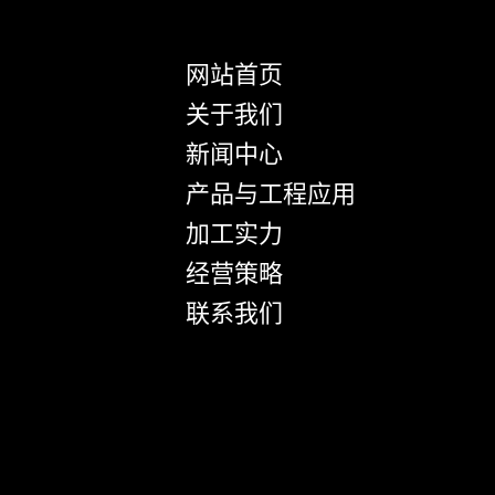
网站首页
关于我们
新闻中心
产品与工程应用
加工实力
经营策略
联系我们