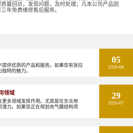
程质量回访，发现问题，及时处理；凡本公司产品因
有三年免费维修售后服务。
05
户提供优质的产品和服务。如果您有张拉
2026-08
出独特的魅力。
用领域
29
在更多领域发挥作用。尤其是在东北地
2026-07
用潜力。如果您正在规划充气膜结构项