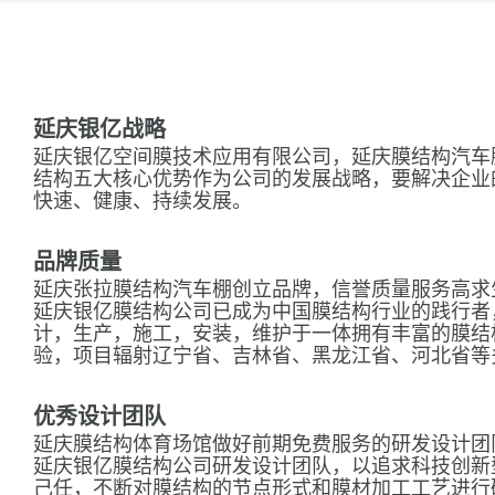
延庆银亿战略
延庆银亿空间膜技术应用有限公司，延庆膜结构汽车
结构五大核心优势作为公司的发展战略，要解决企业
快速、健康、持续发展。
品牌质量
延庆张拉膜结构汽车棚创立品牌，信誉质量服务高求
延庆银亿膜结构公司已成为中国膜结构行业的践行者
计，生产，施工，安装，维护于一体拥有丰富的膜结
验，项目辐射辽宁省、吉林省、黑龙江省、河北省等
优秀设计团队
延庆膜结构体育场馆做好前期免费服务的研发设计团
延庆银亿膜结构公司研发设计团队，以追求科技创新
己任，不断对膜结构的节点形式和膜材加工工艺进行