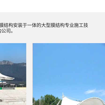
膜结构安装于一体的大型膜结构专业施工技
构公司。