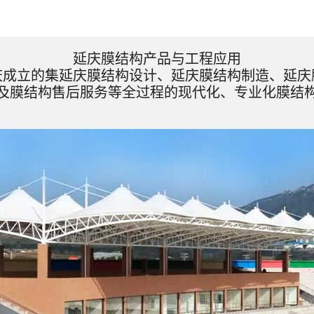
延庆膜结构产品与工程应用
庆成立的集延庆膜结构设计、延庆膜结构制造、延庆
及膜结构售后服务等全过程的现代化、专业化膜结