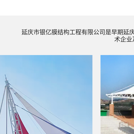
延庆市银亿膜结构工程有限公司是早期延
术企业