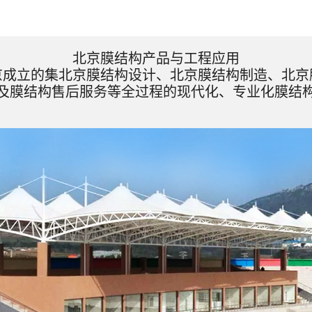
北京膜结构产品与工程应用
京成立的集北京膜结构设计、北京膜结构制造、北京
及膜结构售后服务等全过程的现代化、专业化膜结