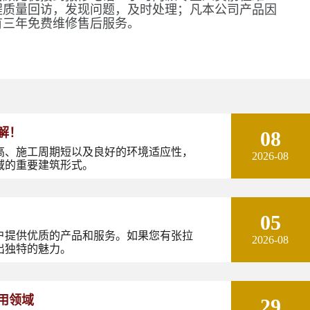
程质量回访，发现问题，及时处理；凡本公司产品因
有三年免费维修售后服务。
解！
08
高、施工周期短以及良好的环境适应性，
2026-08
域的重要建筑形式。
05
户提供优质的产品和服务。如果您有张拉
2026-08
出独特的魅力。
用领域
29