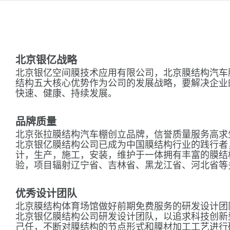
北京银亿战略
北京银亿空间膜技术应用有限公司，北京膜结构汽车
结构五大核心优势作为公司的发展战略，要解决企业
快速、健康、持续发展。
品牌质量
北京张拉膜结构汽车棚创立品牌，信誉质量服务高求
北京银亿膜结构公司已成为中国膜结构行业的践行者
计，生产，施工，安装，维护于一体拥有丰富的膜结
验，项目辐射辽宁省、吉林省、黑龙江省、河北省等
优秀设计团队
北京膜结构体育场馆做好前期免费服务的研发设计团
北京银亿膜结构公司研发设计团队，以追求科技创新
己任，不断对膜结构的节点形式和膜材加工工艺进行