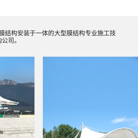
膜结构安装于一体的大型膜结构专业施工技
构公司。