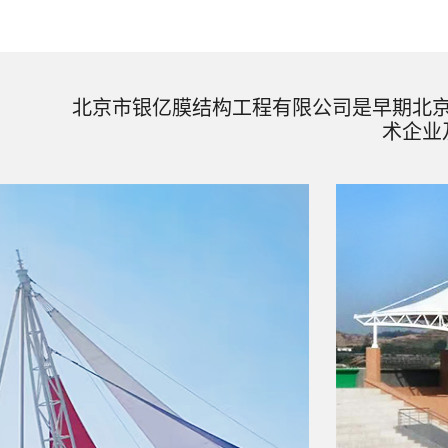
北京市银亿膜结构工程有限公司是早期北
术企业