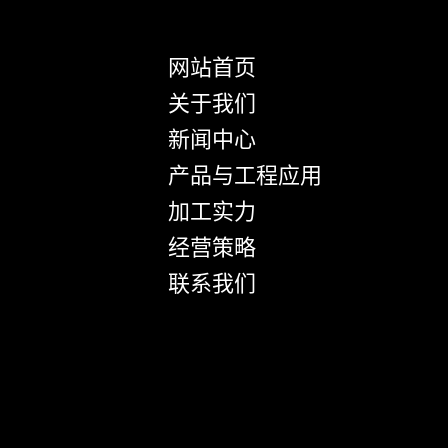
网站首页
关于我们
新闻中心
产品与工程应用
加工实力
经营策略
联系我们