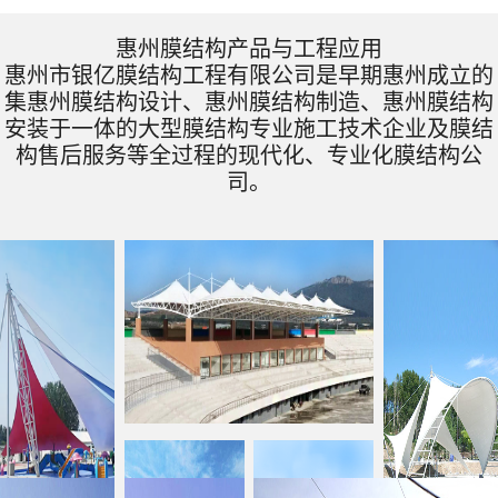
惠州膜结构产品与工程应用
惠州市银亿膜结构工程有限公司是早期惠州成立的
集惠州膜结构设计、惠州膜结构制造、惠州膜结构
安装于一体的大型膜结构专业施工技术企业及膜结
构售后服务等全过程的现代化、专业化膜结构公
司。