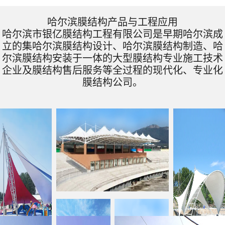
哈尔滨膜结构产品与工程应用
哈尔滨市银亿膜结构工程有限公司是早期哈尔滨成
立的集哈尔滨膜结构设计、哈尔滨膜结构制造、哈
尔滨膜结构安装于一体的大型膜结构专业施工技术
企业及膜结构售后服务等全过程的现代化、专业化
膜结构公司。