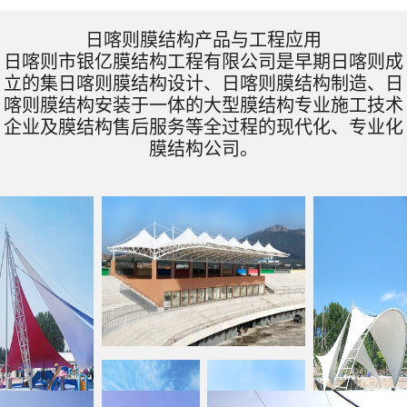
日喀则膜结构产品与工程应用
日喀则市银亿膜结构工程有限公司是早期日喀则成
立的集日喀则膜结构设计、日喀则膜结构制造、日
喀则膜结构安装于一体的大型膜结构专业施工技术
企业及膜结构售后服务等全过程的现代化、专业化
膜结构公司。