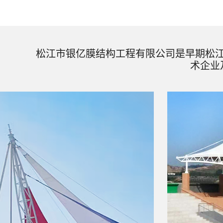
松江市银亿膜结构工程有限公司是早期松
术企业