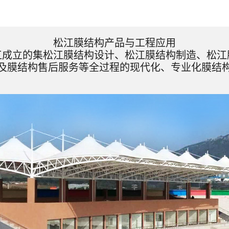
松江膜结构产品与工程应用
江成立的集松江膜结构设计、松江膜结构制造、松江
及膜结构售后服务等全过程的现代化、专业化膜结