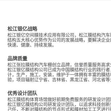
松江银亿战略
松江银亿空间膜技术应用有限公司，松江膜结构汽车
结构五大核心优势作为公司的发展战略，要解决企业
快速、健康、持续发展。
品牌质量
松江张拉膜结构汽车棚创立品牌，信誉质量服务高求
松江银亿膜结构公司已成为中国膜结构行业的践行者
计，生产，施工，安装，维护于一体拥有丰富的膜结
验，项目辐射辽宁省、吉林省、黑龙江省、河北省等
优秀设计团队
松江膜结构体育场馆做好前期免费服务的研发设计团
松江银亿膜结构公司研发设计团队，以追求科技创新
己任，不断对膜结构的节点形式和膜材加工工艺进行