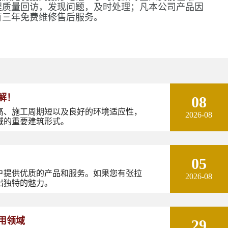
程质量回访，发现问题，及时处理；凡本公司产品因
有三年免费维修售后服务。
解！
08
高、施工周期短以及良好的环境适应性，
2026-08
域的重要建筑形式。
05
户提供优质的产品和服务。如果您有张拉
2026-08
出独特的魅力。
用领域
29