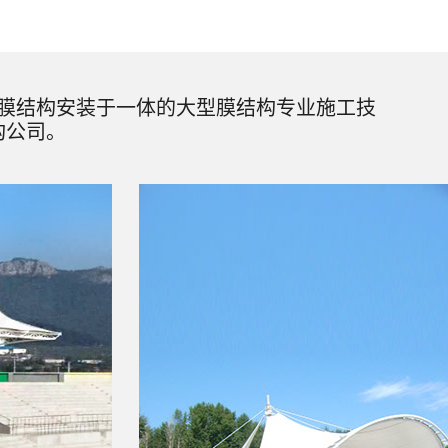
膜结构安装于一体的大型膜结构专业施工技
构公司。