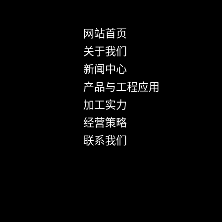
网站首页
关于我们
新闻中心
产品与工程应用
加工实力
经营策略
联系我们