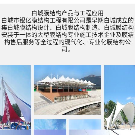
白城膜结构产品与工程应用
白城市银亿膜结构工程有限公司是早期白城成立的
集白城膜结构设计、白城膜结构制造、白城膜结构
安装于一体的大型膜结构专业施工技术企业及膜结
构售后服务等全过程的现代化、专业化膜结构公
司。