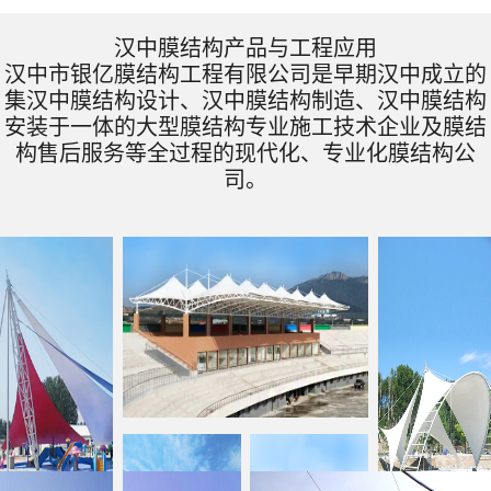
汉中膜结构产品与工程应用
汉中市银亿膜结构工程有限公司是早期汉中成立的
集汉中膜结构设计、汉中膜结构制造、汉中膜结构
安装于一体的大型膜结构专业施工技术企业及膜结
构售后服务等全过程的现代化、专业化膜结构公
司。