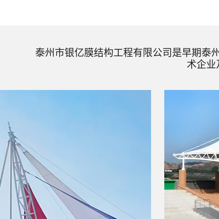
泰州市银亿膜结构工程有限公司是早期泰
术企业