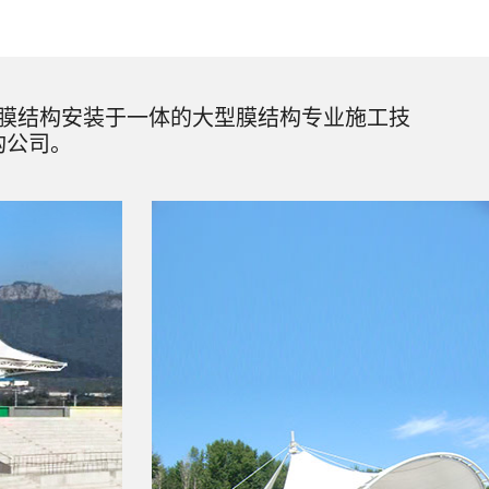
膜结构安装于一体的大型膜结构专业施工技
构公司。