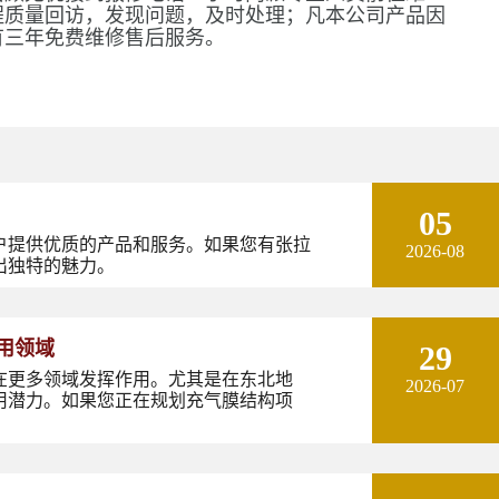
程质量回访，发现问题，及时处理；凡本公司产品因
有三年免费维修售后服务。
05
户提供优质的产品和服务。如果您有张拉
2026-08
出独特的魅力。
用领域
29
在更多领域发挥作用。尤其是在东北地
2026-07
用潜力。如果您正在规划充气膜结构项