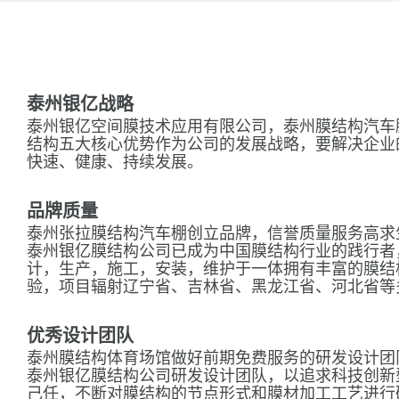
泰州银亿战略
泰州银亿空间膜技术应用有限公司，泰州膜结构汽车
结构五大核心优势作为公司的发展战略，要解决企业
快速、健康、持续发展。
品牌质量
泰州张拉膜结构汽车棚创立品牌，信誉质量服务高求
泰州银亿膜结构公司已成为中国膜结构行业的践行者
计，生产，施工，安装，维护于一体拥有丰富的膜结
验，项目辐射辽宁省、吉林省、黑龙江省、河北省等
优秀设计团队
泰州膜结构体育场馆做好前期免费服务的研发设计团
泰州银亿膜结构公司研发设计团队，以追求科技创新
己任，不断对膜结构的节点形式和膜材加工工艺进行