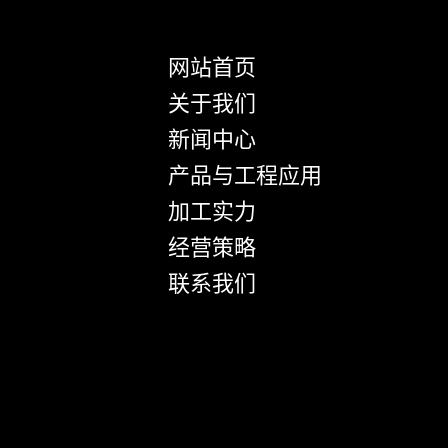
网站首页
关于我们
新闻中心
产品与工程应用
加工实力
经营策略
联系我们