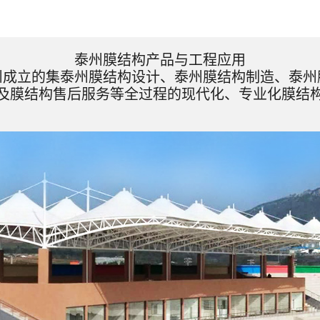
泰州膜结构产品与工程应用
州成立的集泰州膜结构设计、泰州膜结构制造、泰州
及膜结构售后服务等全过程的现代化、专业化膜结