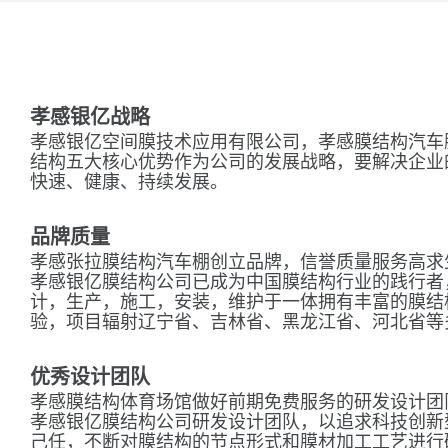
孝感银亿战略
孝感银亿空间膜技术应用有限公司，孝感膜结构汽车
结构五大核心优势作为公司的发展战略，要解决企业
快速、健康、持续发展。
品牌质量
孝感张拉膜结构汽车棚创立品牌，信誉质量服务高求
孝感银亿膜结构公司已成为中国膜结构行业的践行者
计，生产，施工，安装，维护于一体拥有丰富的膜结
验，项目辐射辽宁省、吉林省、黑龙江省、河北省等
优秀设计团队
孝感膜结构体育场馆做好前期免费服务的研发设计团
孝感银亿膜结构公司研发设计团队，以追求科技创新
己任，不断对膜结构的节点形式和膜材加工工艺进行