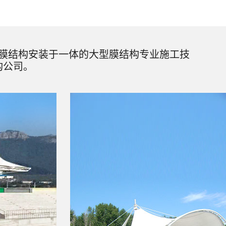
膜结构安装于一体的大型膜结构专业施工技
构公司。