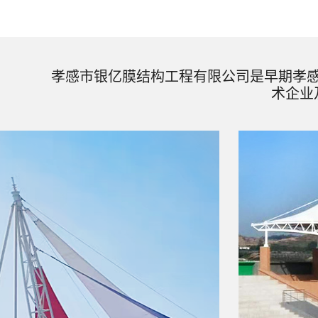
孝感市银亿膜结构工程有限公司是早期孝
术企业