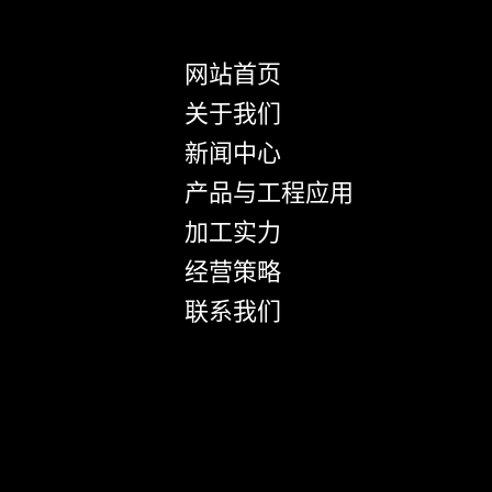
网站首页
关于我们
新闻中心
产品与工程应用
加工实力
经营策略
联系我们