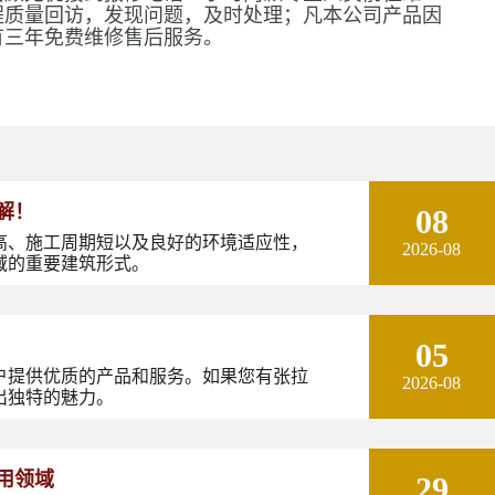
程质量回访，发现问题，及时处理；凡本公司产品因
有三年免费维修售后服务。
解！
08
高、施工周期短以及良好的环境适应性，
2026-08
域的重要建筑形式。
05
户提供优质的产品和服务。如果您有张拉
2026-08
出独特的魅力。
用领域
29