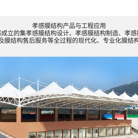
孝感膜结构产品与工程应用
感成立的集孝感膜结构设计、孝感膜结构制造、孝感
及膜结构售后服务等全过程的现代化、专业化膜结