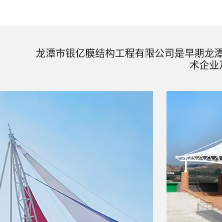
龙潭市银亿膜结构工程有限公司是早期龙
术企业