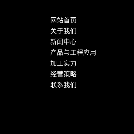
网站首页
关于我们
新闻中心
产品与工程应用
加工实力
经营策略
联系我们