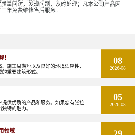
程质量回访，发现问题，及时处理；凡本公司产品因
有三年免费维修售后服务。
解！
08
高、施工周期短以及良好的环境适应性，
2026-08
域的重要建筑形式。
05
户提供优质的产品和服务。如果您有张拉
2026-08
出独特的魅力。
用领域
29