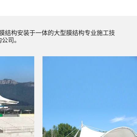
膜结构安装于一体的大型膜结构专业施工技
构公司。