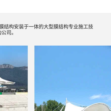
膜结构安装于一体的大型膜结构专业施工技
构公司。