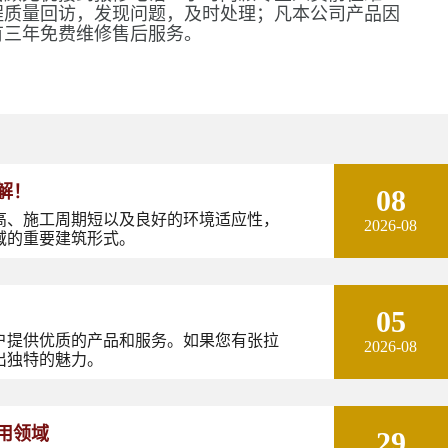
程质量回访，发现问题，及时处理；凡本公司产品因
有三年免费维修售后服务。
解！
08
高、施工周期短以及良好的环境适应性，
2026-08
域的重要建筑形式。
05
户提供优质的产品和服务。如果您有张拉
2026-08
出独特的魅力。
用领域
29