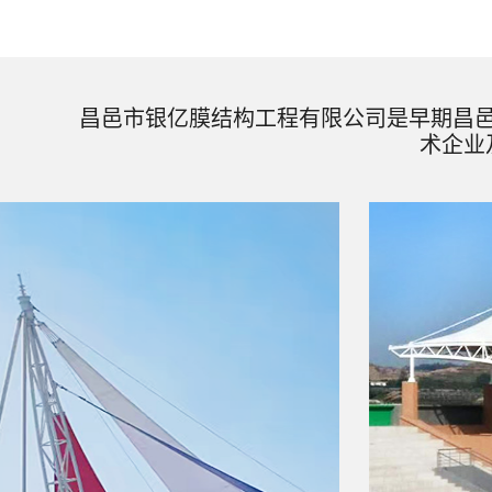
昌邑市银亿膜结构工程有限公司是早期昌
术企业