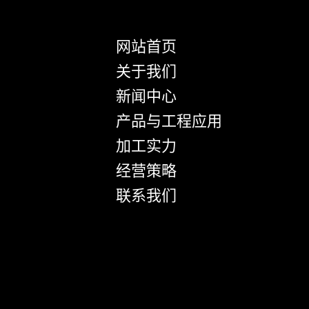
网站首页
关于我们
新闻中心
产品与工程应用
加工实力
经营策略
联系我们