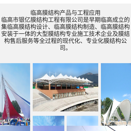
临高膜结构产品与工程应用
临高市银亿膜结构工程有限公司是早期临高成立的
集临高膜结构设计、临高膜结构制造、临高膜结构
安装于一体的大型膜结构专业施工技术企业及膜结
构售后服务等全过程的现代化、专业化膜结构公
司。