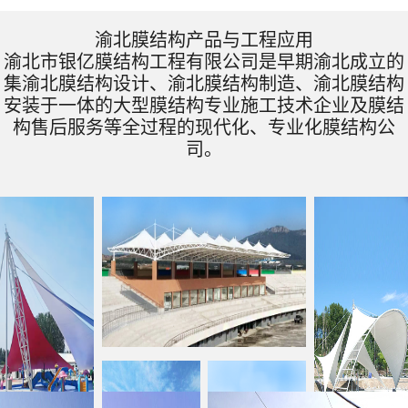
渝北膜结构产品与工程应用
渝北市银亿膜结构工程有限公司是早期渝北成立的
集渝北膜结构设计、渝北膜结构制造、渝北膜结构
安装于一体的大型膜结构专业施工技术企业及膜结
构售后服务等全过程的现代化、专业化膜结构公
司。