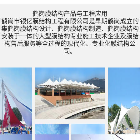
鹤岗膜结构产品与工程应用
鹤岗市银亿膜结构工程有限公司是早期鹤岗成立的
集鹤岗膜结构设计、鹤岗膜结构制造、鹤岗膜结构
安装于一体的大型膜结构专业施工技术企业及膜结
构售后服务等全过程的现代化、专业化膜结构公
司。