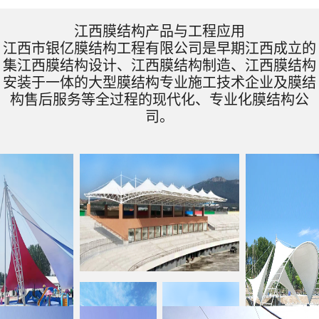
江西膜结构产品与工程应用
江西市银亿膜结构工程有限公司是早期江西成立的
集江西膜结构设计、江西膜结构制造、江西膜结构
安装于一体的大型膜结构专业施工技术企业及膜结
构售后服务等全过程的现代化、专业化膜结构公
司。